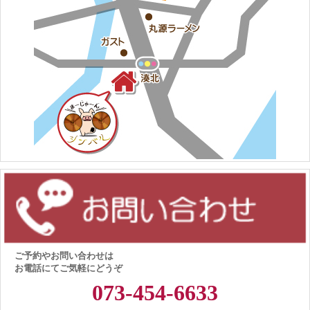
ご予約やお問い合わせは
お電話にてご気軽にどうぞ
073-454-6633