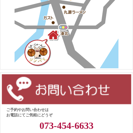
ご予約やお問い合わせは
お電話にてご気軽にどうぞ
073-454-6633